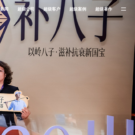
新闻
超级公司
超级客户
超级案例
超级著作