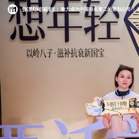
致力成为中国排名第二的策划公司