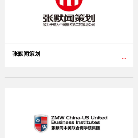
张默闻策划