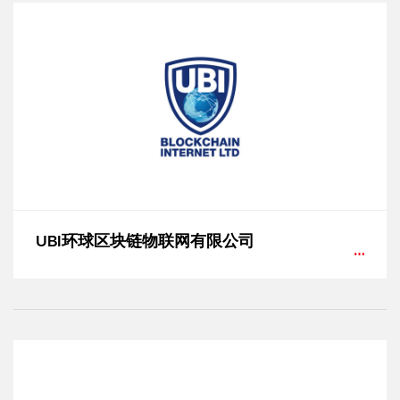
UBI环球区块链物联网有限公司