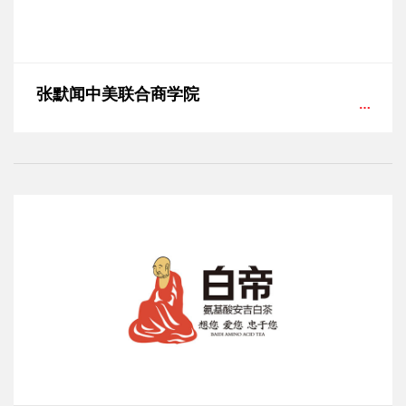
张默闻中美联合商学院