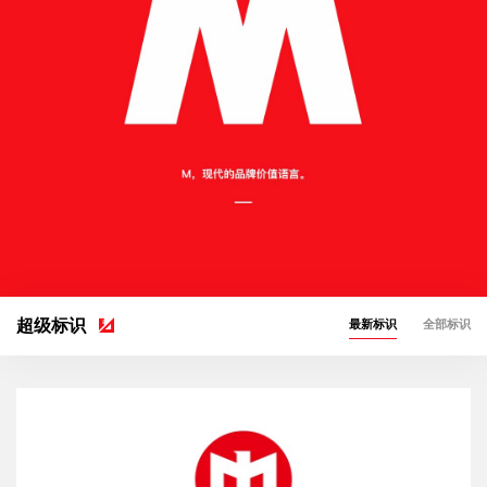
超级标识
最新标识
全部标识