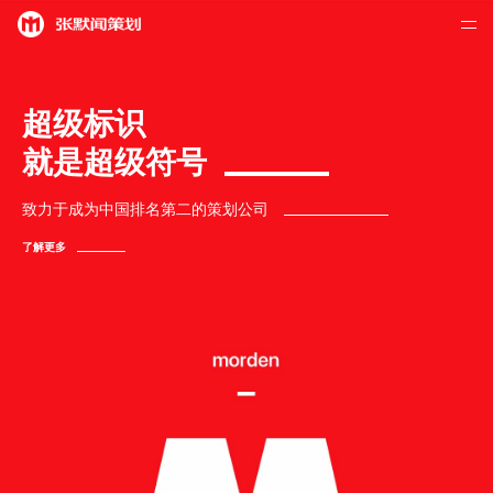
超级标识
就是超级符号
致力于成为中国排名第二的策划公司
了解更多