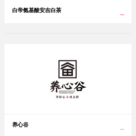
白帝氨基酸安吉白茶
养心谷