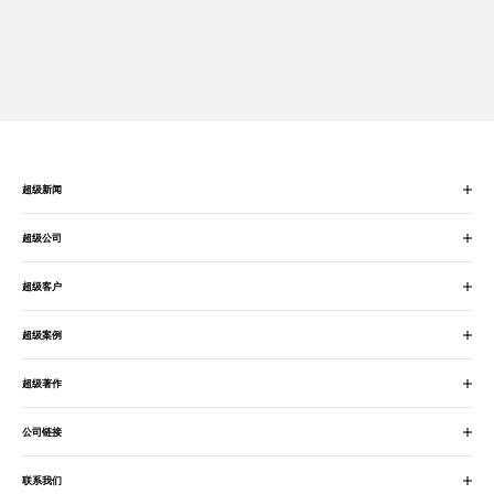
超级新闻
超级公司
超级客户
超级案例
超级著作
公司链接
联系我们