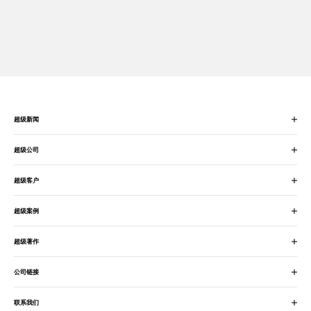
超级新闻
超级公司
超级客户
超级案例
超级著作
公司链接
联系我们