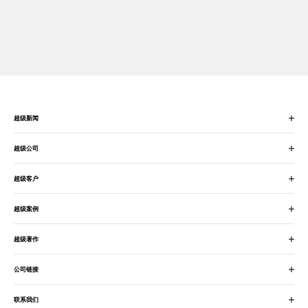
超级新闻
超级公司
超级客户
超级案例
超级著作
公司链接
联系我们