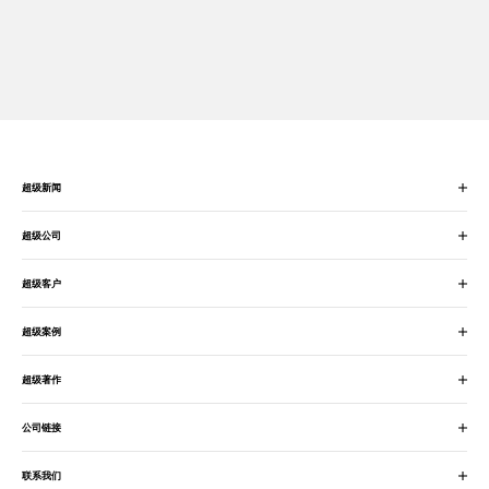
超级新闻
超级公司
超级客户
超级案例
超级著作
公司链接
联系我们