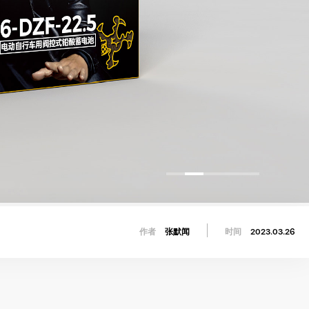
作者
张默闻
时间
2023.03.26