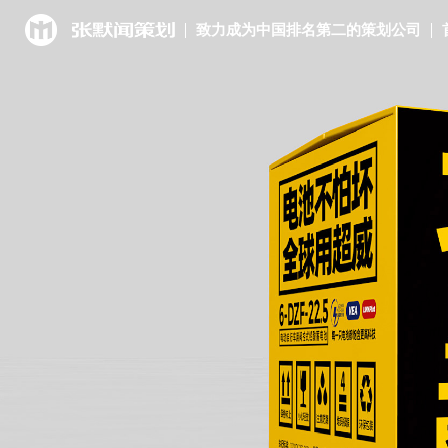
致力成为中国排名第二的策划公司