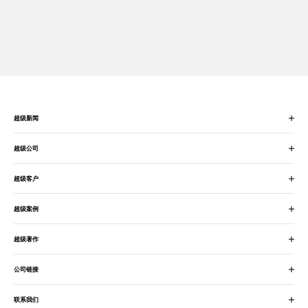
超级新闻
超级公司
超级客户
超级案例
超级著作
公司链接
联系我们