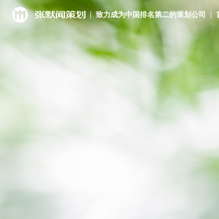
致力成为中国排名第二的策划公司