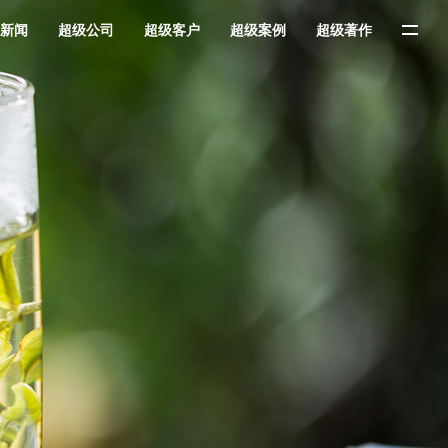
新闻
超级公司
超级客户
超级案例
超级著作