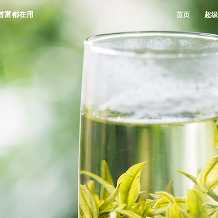
首富都在用
首页
超级