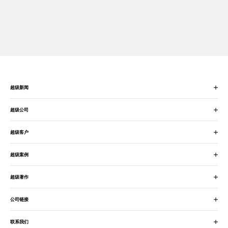
超级新闻
超级公司
超级客户
超级案例
超级著作
公司链接
联系我们