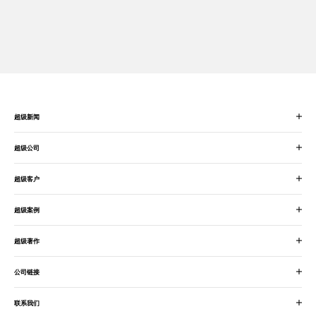
超级新闻
超级公司
超级客户
超级案例
超级著作
公司链接
联系我们