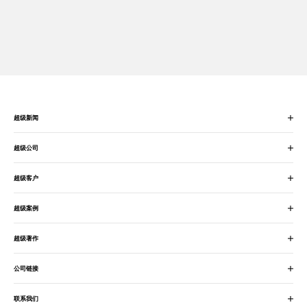
超级新闻
超级公司
超级客户
超级案例
超级著作
公司链接
联系我们